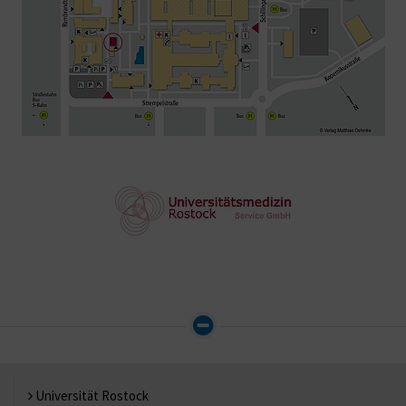
Universität Rostock